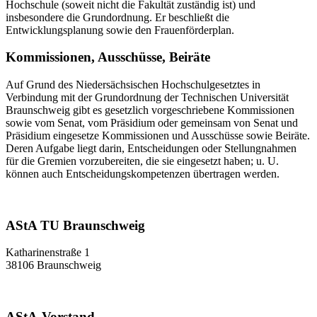
Hochschule (soweit nicht die Fakultät zuständig ist) und
insbesondere die Grundordnung. Er beschließt die
Entwicklungsplanung sowie den Frauenförderplan.
Kommissionen, Ausschüsse, Beiräte
Auf Grund des Niedersächsischen Hochschulgesetztes in
Verbindung mit der Grundordnung der Technischen Universität
Braunschweig gibt es gesetzlich vorgeschriebene Kommissionen
sowie vom Senat, vom Präsidium oder gemeinsam von Senat und
Präsidium eingesetze Kommissionen und Ausschüsse sowie Beiräte.
Deren Aufgabe liegt darin, Entscheidungen oder Stellungnahmen
für die Gremien vorzubereiten, die sie eingesetzt haben; u. U.
können auch Entscheidungskompetenzen übertragen werden.
AStA TU Braunschweig
Katharinenstraße 1
38106 Braunschweig
AStA-Vorstand