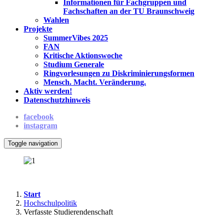
Informationen für Fachgruppen und
Fachschaften an der TU Braunschweig
Wahlen
Projekte
SummerVibes 2025
FAN
Kritische Aktionswoche
Studium Generale
Ringvorlesungen zu Diskriminierungsformen
Mensch. Macht. Veränderung.
Aktiv werden!
Datenschutzhinweis
facebook
instagram
Toggle navigation
Start
Hochschulpolitik
Verfasste Studierendenschaft