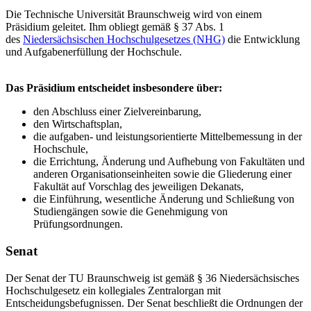
Die Technische Universität Braunschweig wird von einem
Präsidium geleitet. Ihm obliegt gemäß § 37 Abs. 1
des
Niedersächsischen Hochschulgesetzes (NHG)
die Entwicklung
und Aufgabenerfüllung der Hochschule.
Das Präsidium entscheidet insbesondere über:
den Abschluss einer Zielvereinbarung,
den Wirtschaftsplan,
die aufgaben- und leistungsorientierte Mittelbemessung in der
Hochschule,
die Errichtung, Änderung und Aufhebung von Fakultäten und
anderen Organisationseinheiten sowie die Gliederung einer
Fakultät auf Vorschlag des jeweiligen Dekanats,
die Einführung, wesentliche Änderung und Schließung von
Studiengängen sowie die Genehmigung von
Prüfungsordnungen.
Senat
Der Senat der TU Braunschweig ist gemäß § 36 Niedersächsisches
Hochschulgesetz ein kollegiales Zentralorgan mit
Entscheidungsbefugnissen. Der Senat beschließt die Ordnungen der