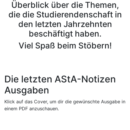
Überblick über die Themen,
die die Studierendenschaft in
den letzten Jahrzehnten
beschäftigt haben.
Viel Spaß beim Stöbern!
Die letzten AStA-Notizen
Ausgaben
Klick auf das Cover, um dir die gewünschte Ausgabe in
einem PDF anzuschauen.