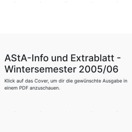
AStA-Info und Extrablatt -
Wintersemester 2005/06
Klick auf das Cover, um dir die gewünschte Ausgabe in
einem PDF anzuschauen.