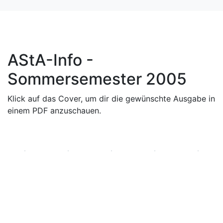
AStA-Info -
Sommersemester 2005
Klick auf das Cover, um dir die gewünschte Ausgabe in
einem PDF anzuschauen.