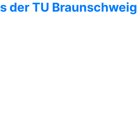
s der TU Braunschweig