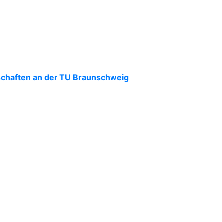
schaften an der TU Braunschweig