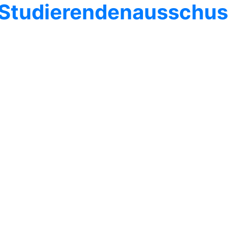
 Studierendenausschus