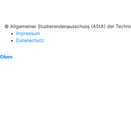
© Allgemeiner Studierendenausschuss (AStA) der Techni
Impressum
Datenschutz
Oben