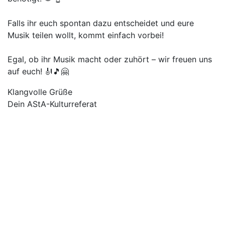
Falls ihr euch spontan dazu entscheidet und eure
Musik teilen wollt, kommt einfach vorbei!
Egal, ob ihr Musik macht oder zuhört – wir freuen uns
auf euch!
🎻🎵🤗
Klangvolle Grüße
Dein AStA-Kulturreferat