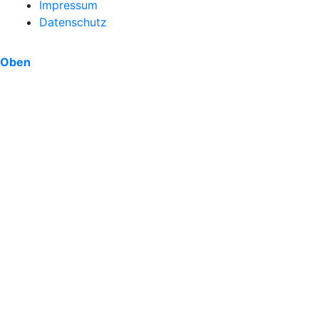
Impressum
Datenschutz
Oben